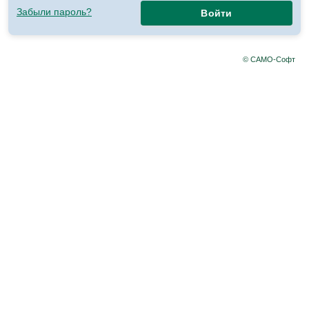
Забыли пароль?
Войти
© САМО-Софт