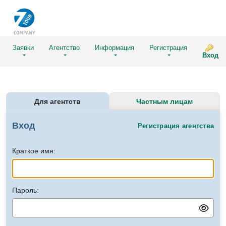
Заявки
Агентство
Информация
Регистрация
Вход
Для агентств
Частным лицам
Вход
Регистрация агентства
Краткое имя:
Пароль: